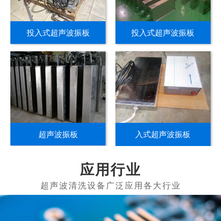
投入式超声波振板
投入式超声波振板
超声波振板
入式超声波振板
应用行业