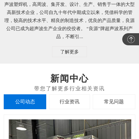
声波塑焊机，高周波、集开发、设计、生产、销售于一体的大型
高新技术企业，公司自九十年代中期成立以来，凭借科学的管
理，较高的技术水平、精良的制造技术，优良的产品质量，良源
公司已成为超声波生产企业的佼佼者。 “良源”牌超声波系列产
品，不断引...
了解更多
新闻中心
公司动态
行业资讯
常见问题