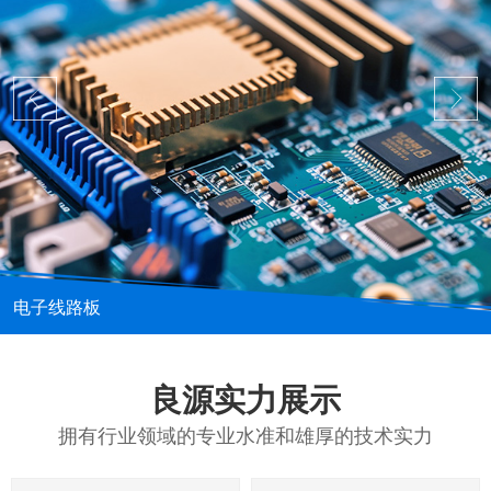
电子线路板
良源实力展示
拥有行业领域的专业水准和雄厚的技术实力