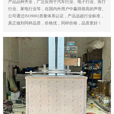
产品品种齐全，广泛应用于汽车行业、电子行业、医疗
行业、家电行业等，在国内外用户中赢得很高的声誉。
公司通过ISO9001质量体系认证，产品远超行业标准，
真正做到同样品质，价格优，同样价格，品质更好！