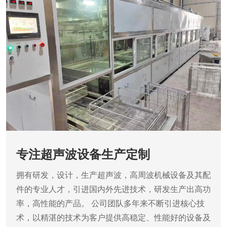
专注超声波设备生产定制
拥有研发，设计，生产超声波，高周波机械设备及其配
件的专业人才，引进国内外先进技术，研发生产出高功
率，高性能的产品。
公司团队多年来不断引进核心技
术，以精湛的技术为客户提供高稳定、性能好的设备及