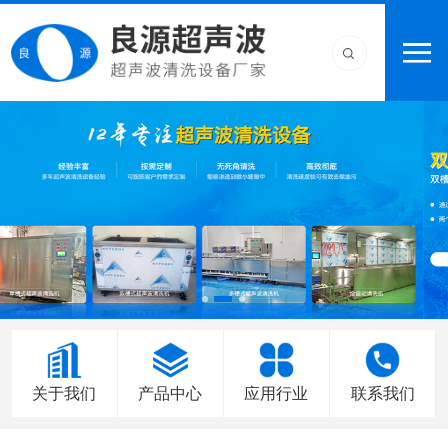
关于我们
产品中心
应用行业
联系我们