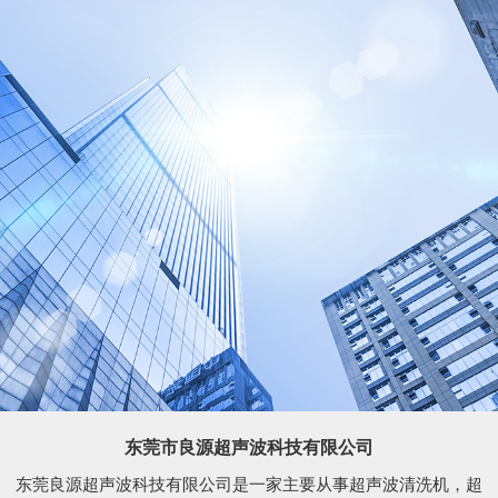
东莞市良源超声波科技有限公司
东莞良源超声波科技有限公司是一家主要从事超声波清洗机，超