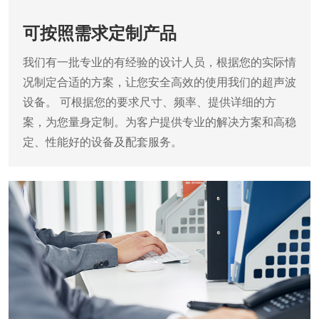
可按照需求定制产品
我们有一批专业的有经验的设计人员，根据您的实际情
况制定合适的方案，让您安全高效的使用我们的超声波
设备。
可根据您的要求尺寸、频率、提供详细的方
案，为您量身定制。为客户提供专业的解决方案和高稳
定、性能好的设备及配套服务。