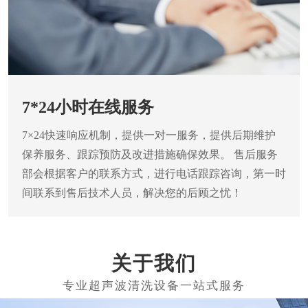
7*24小时在线服务
7×24快速响应机制，提供一对一服务，提供后期维护
保养服务、跟踪预防及改进措施确保效果。
售后服务
部会根据客户的联系方式，进行电话跟踪咨询，第一时
间联系到售后技术人员，解决您的后顾之忧！
关于我们