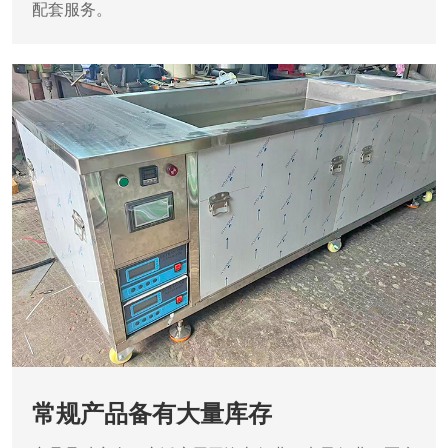
配套服务。
常规产品备有大量库存