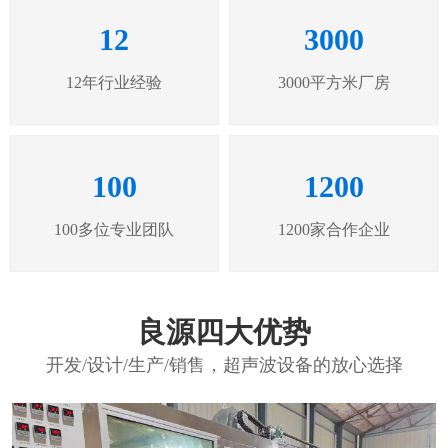
12
3000
12年行业经验
3000平方米厂房
100
1200
100多位专业团队
1200家合作企业
良源四大优势
开发/设计/生产/销售，超声波设备的放心选择