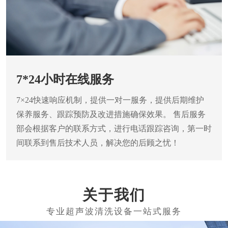
7*24小时在线服务
7×24快速响应机制，提供一对一服务，提供后期维护
保养服务、跟踪预防及改进措施确保效果。
售后服务
部会根据客户的联系方式，进行电话跟踪咨询，第一时
间联系到售后技术人员，解决您的后顾之忧！
关于我们