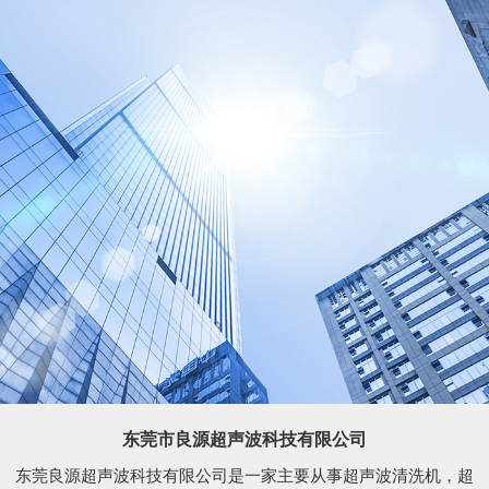
东莞市良源超声波科技有限公司
东莞良源超声波科技有限公司是一家主要从事超声波清洗机，超