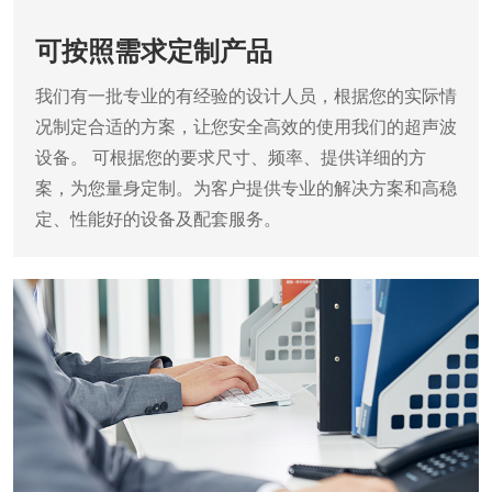
可按照需求定制产品
我们有一批专业的有经验的设计人员，根据您的实际情
况制定合适的方案，让您安全高效的使用我们的超声波
设备。
可根据您的要求尺寸、频率、提供详细的方
案，为您量身定制。为客户提供专业的解决方案和高稳
定、性能好的设备及配套服务。