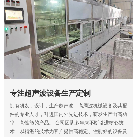
专注超声波设备生产定制
拥有研发，设计，生产超声波，高周波机械设备及其配
件的专业人才，引进国内外先进技术，研发生产出高功
率，高性能的产品。
公司团队多年来不断引进核心技
术，以精湛的技术为客户提供高稳定、性能好的设备及