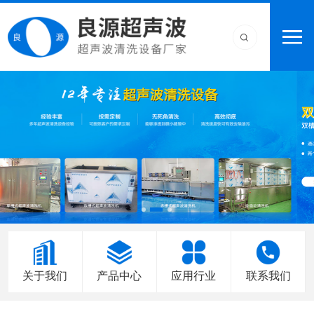
关于我们
产品中心
应用行业
联系我们