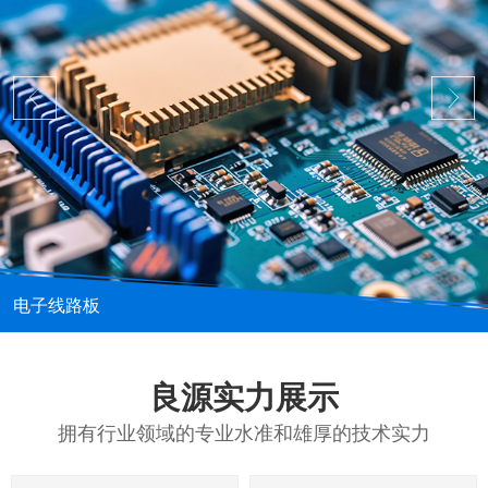
电子线路板
良源实力展示
拥有行业领域的专业水准和雄厚的技术实力