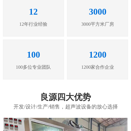
12
3000
12年行业经验
3000平方米厂房
100
1200
100多位专业团队
1200家合作企业
良源四大优势
开发/设计/生产/销售，超声波设备的放心选择