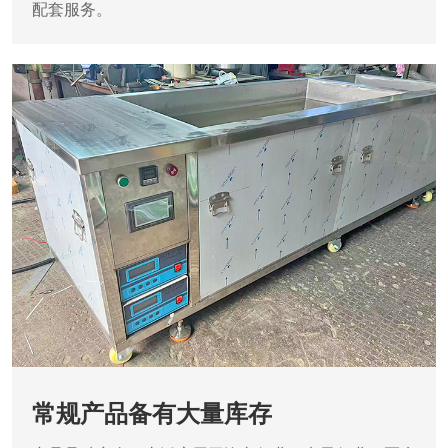
配套服务。
常规产品备有大量库存