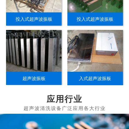
投入式超声波振板
投入式超声波振板
超声波振板
入式超声波振板
应用行业