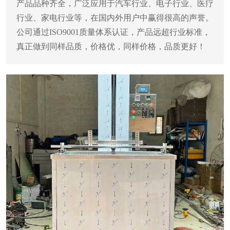
产品品种齐全，广泛应用于汽车行业、电子行业、医疗
行业、家电行业等，在国内外用户中赢得很高的声誉。
公司通过ISO9001质量体系认证，产品远超行业标准，
真正做到同样品质，价格优，同样价格，品质更好！