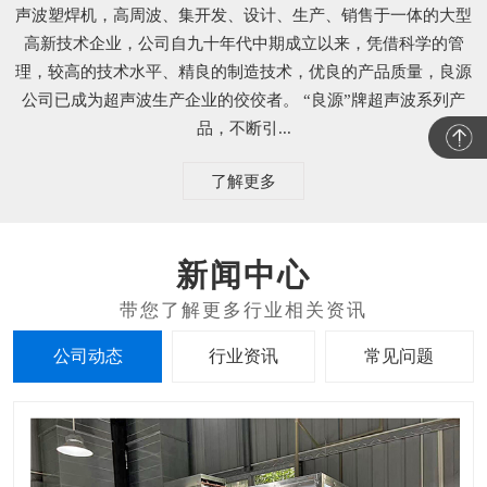
声波塑焊机，高周波、集开发、设计、生产、销售于一体的大型
高新技术企业，公司自九十年代中期成立以来，凭借科学的管
理，较高的技术水平、精良的制造技术，优良的产品质量，良源
公司已成为超声波生产企业的佼佼者。 “良源”牌超声波系列产
品，不断引...
了解更多
新闻中心
公司动态
行业资讯
常见问题