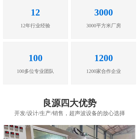
12
3000
12年行业经验
3000平方米厂房
100
1200
100多位专业团队
1200家合作企业
良源四大优势
开发/设计/生产/销售，超声波设备的放心选择