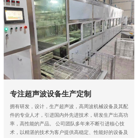
专注超声波设备生产定制
拥有研发，设计，生产超声波，高周波机械设备及其配
件的专业人才，引进国内外先进技术，研发生产出高功
率，高性能的产品。
公司团队多年来不断引进核心技
术，以精湛的技术为客户提供高稳定、性能好的设备及