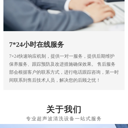
7*24小时在线服务
7×24快速响应机制，提供一对一服务，提供后期维护
保养服务、跟踪预防及改进措施确保效果。
售后服务
部会根据客户的联系方式，进行电话跟踪咨询，第一时
间联系到售后技术人员，解决您的后顾之忧！
关于我们