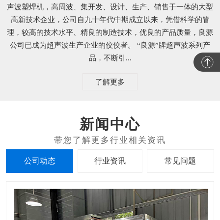
声波塑焊机，高周波、集开发、设计、生产、销售于一体的大型
高新技术企业，公司自九十年代中期成立以来，凭借科学的管
理，较高的技术水平、精良的制造技术，优良的产品质量，良源
公司已成为超声波生产企业的佼佼者。 “良源”牌超声波系列产
品，不断引...
了解更多
新闻中心
公司动态
行业资讯
常见问题