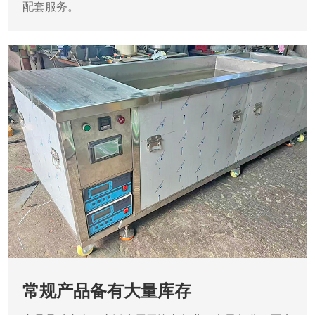
配套服务。
常规产品备有大量库存