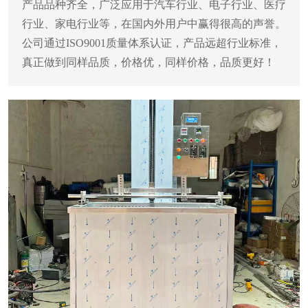
产品品种齐全，广泛应用于汽车行业、电子行业、医疗
行业、家电行业等，在国内外用户中赢得很高的声誉。
公司通过ISO9001质量体系认证，产品远超行业标准，
真正做到同样品质，价格优，同样价格，品质更好！