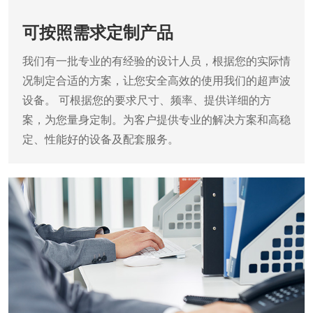
可按照需求定制产品
我们有一批专业的有经验的设计人员，根据您的实际情
况制定合适的方案，让您安全高效的使用我们的超声波
设备。
可根据您的要求尺寸、频率、提供详细的方
案，为您量身定制。为客户提供专业的解决方案和高稳
定、性能好的设备及配套服务。