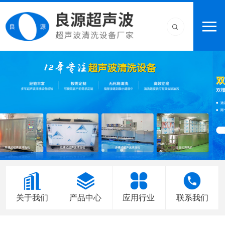
关于我们
产品中心
应用行业
联系我们