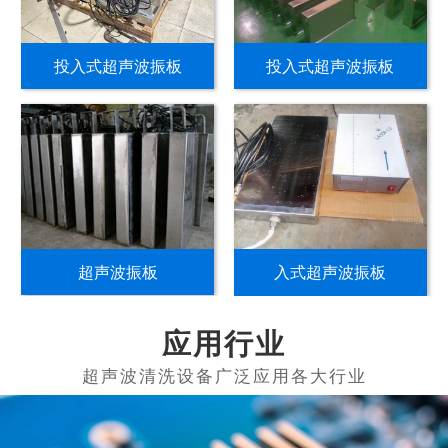
投入式超声波振板
投入式超声波振板
超声波振板
入式超声波振板
应用行业