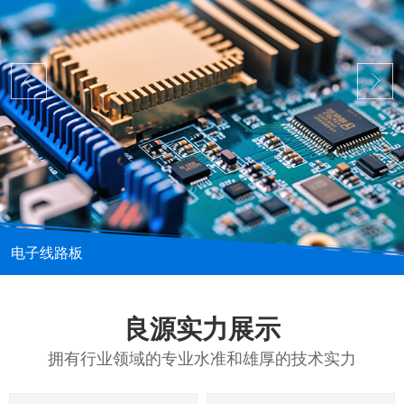
电子线路板
良源实力展示
拥有行业领域的专业水准和雄厚的技术实力