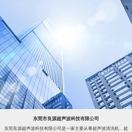
东莞市良源超声波科技有限公司
东莞良源超声波科技有限公司是一家主要从事超声波清洗机，超