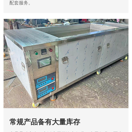
配套服务。
常规产品备有大量库存