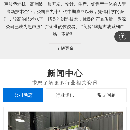
声波塑焊机，高周波、集开发、设计、生产、销售于一体的大型
高新技术企业，公司自九十年代中期成立以来，凭借科学的管
理，较高的技术水平、精良的制造技术，优良的产品质量，良源
公司已成为超声波生产企业的佼佼者。 “良源”牌超声波系列产
品，不断引...
了解更多
新闻中心
公司动态
行业资讯
常见问题