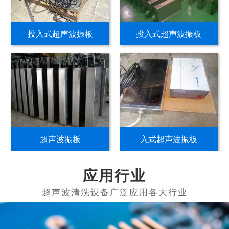
投入式超声波振板
投入式超声波振板
超声波振板
入式超声波振板
应用行业