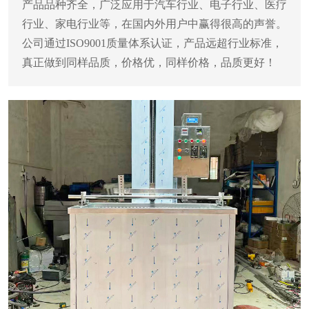
产品品种齐全，广泛应用于汽车行业、电子行业、医疗
行业、家电行业等，在国内外用户中赢得很高的声誉。
公司通过ISO9001质量体系认证，产品远超行业标准，
真正做到同样品质，价格优，同样价格，品质更好！