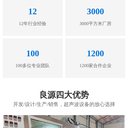
12
3000
12年行业经验
3000平方米厂房
100
1200
100多位专业团队
1200家合作企业
良源四大优势
开发/设计/生产/销售，超声波设备的放心选择