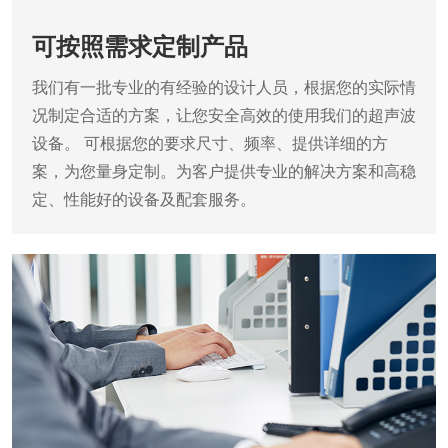
可按照需求定制产品
我们有一批专业的有经验的设计人员，根据您的实际情
况制定合适的方案，让您安全高效的使用我们的超声波
设备。
可根据您的要求尺寸、频率、提供详细的方
案，为您量身定制。为客户提供专业的解决方案和高稳
定、性能好的设备及配套服务。