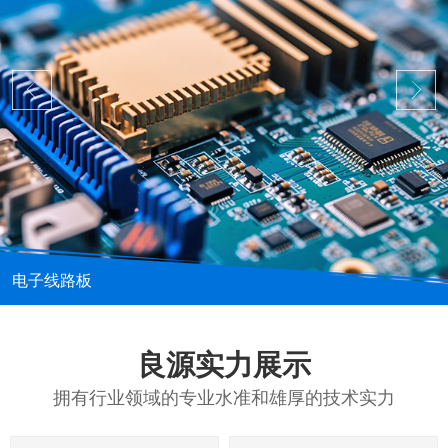
电子线路板
良源实力展示
拥有行业领域的专业水准和雄厚的技术实力