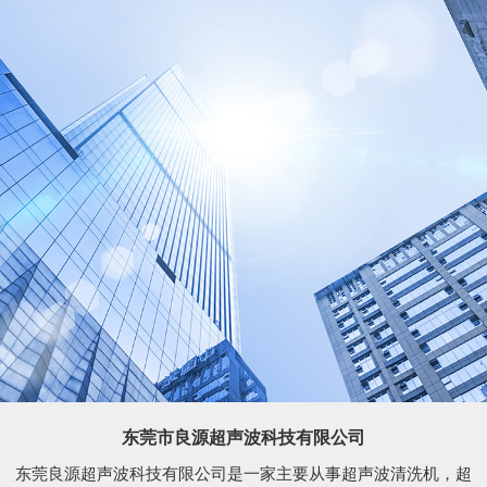
东莞市良源超声波科技有限公司
东莞良源超声波科技有限公司是一家主要从事超声波清洗机，超