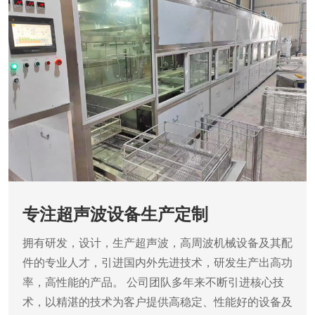
专注超声波设备生产定制
拥有研发，设计，生产超声波，高周波机械设备及其配
件的专业人才，引进国内外先进技术，研发生产出高功
率，高性能的产品。
公司团队多年来不断引进核心技
术，以精湛的技术为客户提供高稳定、性能好的设备及