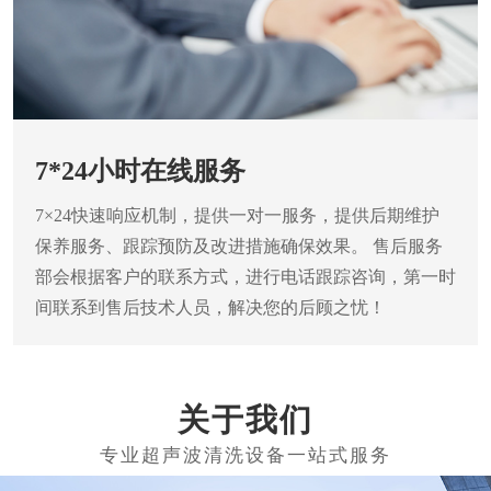
7*24小时在线服务
7×24快速响应机制，提供一对一服务，提供后期维护
保养服务、跟踪预防及改进措施确保效果。
售后服务
部会根据客户的联系方式，进行电话跟踪咨询，第一时
间联系到售后技术人员，解决您的后顾之忧！
关于我们