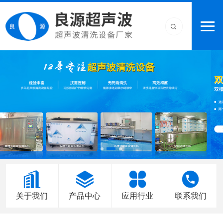
关于我们
产品中心
应用行业
联系我们