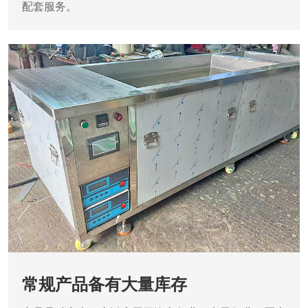
配套服务。
常规产品备有大量库存