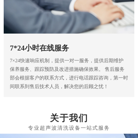
7*24小时在线服务
7×24快速响应机制，提供一对一服务，提供后期维护
保养服务、跟踪预防及改进措施确保效果。
售后服务
部会根据客户的联系方式，进行电话跟踪咨询，第一时
间联系到售后技术人员，解决您的后顾之忧！
关于我们