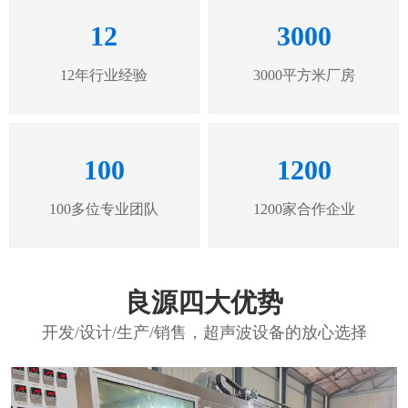
12
3000
12年行业经验
3000平方米厂房
100
1200
100多位专业团队
1200家合作企业
良源四大优势
开发/设计/生产/销售，超声波设备的放心选择