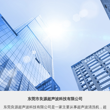
东莞市良源超声波科技有限公司
东莞良源超声波科技有限公司是一家主要从事超声波清洗机，超