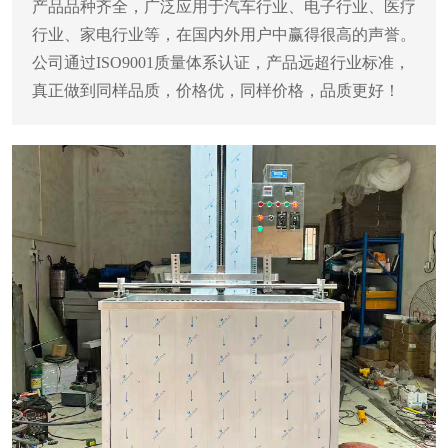
产品品种齐全，广泛应用于汽车行业、电子行业、医疗
行业、家电行业等，在国内外用户中赢得很高的声誉。
公司通过ISO9001质量体系认证，产品远超行业标准，
真正做到同样品质，价格优，同样价格，品质更好！