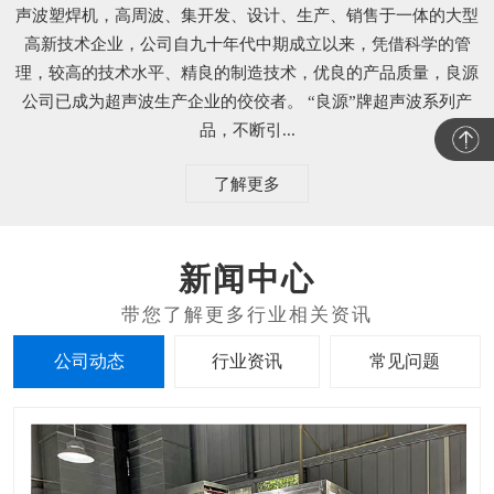
声波塑焊机，高周波、集开发、设计、生产、销售于一体的大型
高新技术企业，公司自九十年代中期成立以来，凭借科学的管
理，较高的技术水平、精良的制造技术，优良的产品质量，良源
公司已成为超声波生产企业的佼佼者。 “良源”牌超声波系列产
品，不断引...
了解更多
新闻中心
公司动态
行业资讯
常见问题