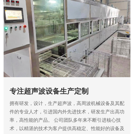
专注超声波设备生产定制
拥有研发，设计，生产超声波，高周波机械设备及其配
件的专业人才，引进国内外先进技术，研发生产出高功
率，高性能的产品。
公司团队多年来不断引进核心技
术，以精湛的技术为客户提供高稳定、性能好的设备及