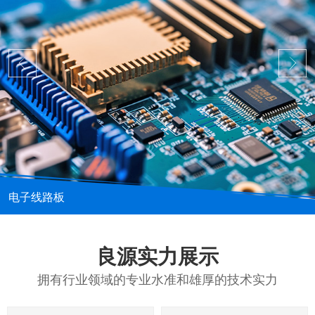
电子线路板
良源实力展示
拥有行业领域的专业水准和雄厚的技术实力