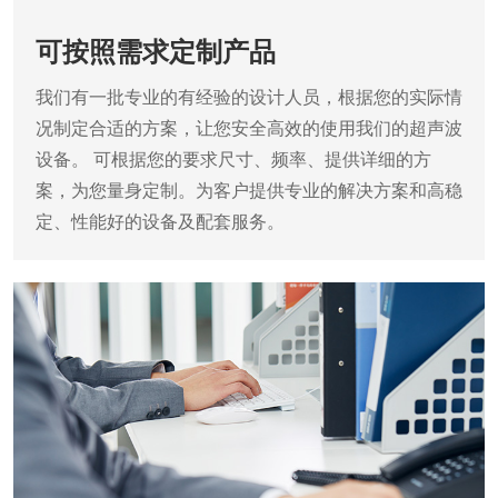
可按照需求定制产品
我们有一批专业的有经验的设计人员，根据您的实际情
况制定合适的方案，让您安全高效的使用我们的超声波
设备。
可根据您的要求尺寸、频率、提供详细的方
案，为您量身定制。为客户提供专业的解决方案和高稳
定、性能好的设备及配套服务。