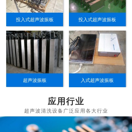
投入式超声波振板
投入式超声波振板
超声波振板
入式超声波振板
应用行业