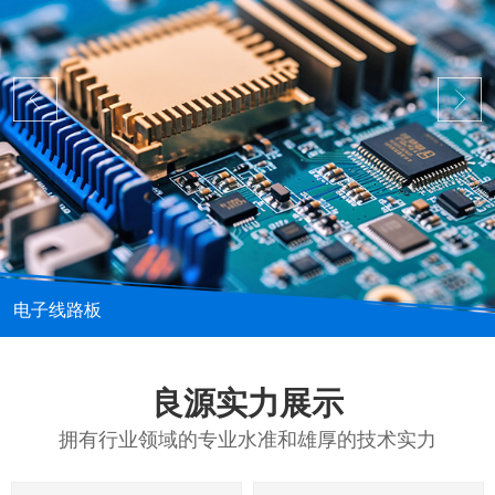
电子线路板
良源实力展示
拥有行业领域的专业水准和雄厚的技术实力