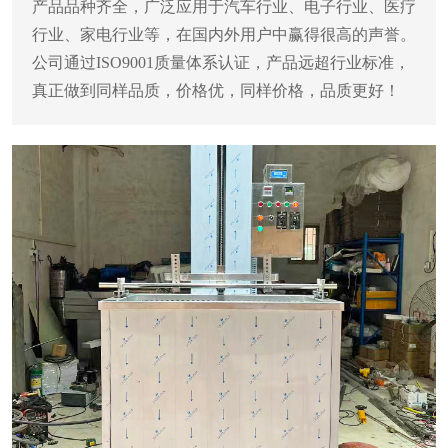
产品品种齐全，广泛应用于汽车行业、电子行业、医疗
行业、家电行业等，在国内外用户中赢得很高的声誉。
公司通过ISO9001质量体系认证，产品远超行业标准，
真正做到同样品质，价格优，同样价格，品质更好！