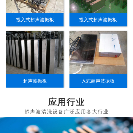
投入式超声波振板
投入式超声波振板
超声波振板
入式超声波振板
应用行业