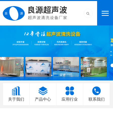
关于我们
产品中心
应用行业
联系我们