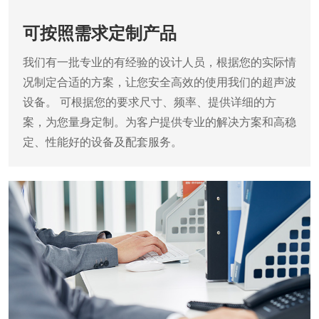
可按照需求定制产品
我们有一批专业的有经验的设计人员，根据您的实际情
况制定合适的方案，让您安全高效的使用我们的超声波
设备。
可根据您的要求尺寸、频率、提供详细的方
案，为您量身定制。为客户提供专业的解决方案和高稳
定、性能好的设备及配套服务。