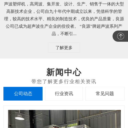
声波塑焊机，高周波、集开发、设计、生产、销售于一体的大型
高新技术企业，公司自九十年代中期成立以来，凭借科学的管
理，较高的技术水平、精良的制造技术，优良的产品质量，良源
公司已成为超声波生产企业的佼佼者。 “良源”牌超声波系列产
品，不断引...
了解更多
新闻中心
公司动态
行业资讯
常见问题