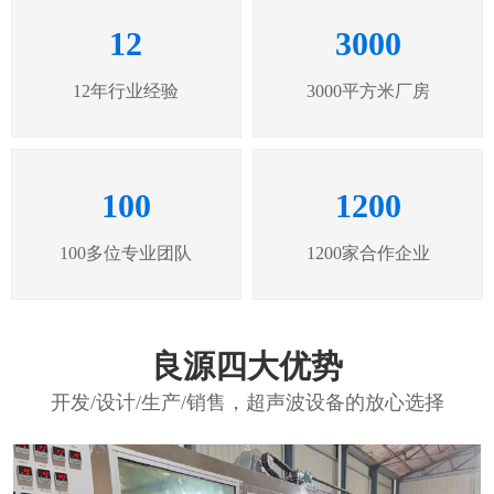
12
3000
12年行业经验
3000平方米厂房
100
1200
100多位专业团队
1200家合作企业
良源四大优势
开发/设计/生产/销售，超声波设备的放心选择