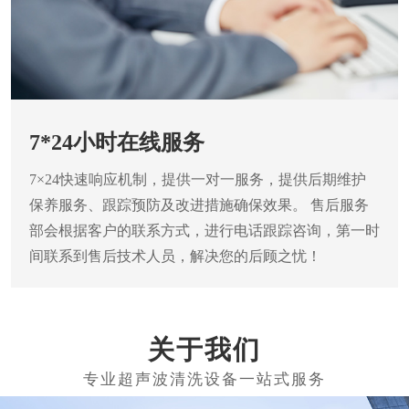
7*24小时在线服务
7×24快速响应机制，提供一对一服务，提供后期维护
保养服务、跟踪预防及改进措施确保效果。
售后服务
部会根据客户的联系方式，进行电话跟踪咨询，第一时
间联系到售后技术人员，解决您的后顾之忧！
关于我们