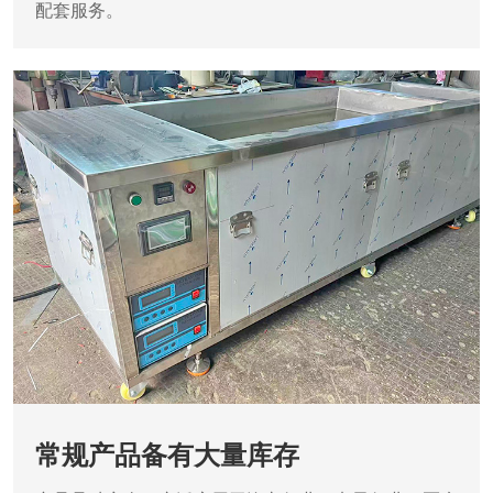
配套服务。
常规产品备有大量库存