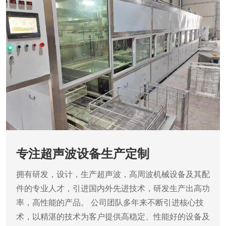
专注超声波设备生产定制
拥有研发，设计，生产超声波，高周波机械设备及其配
件的专业人才，引进国内外先进技术，研发生产出高功
率，高性能的产品。
公司团队多年来不断引进核心技
术，以精湛的技术为客户提供高稳定、性能好的设备及