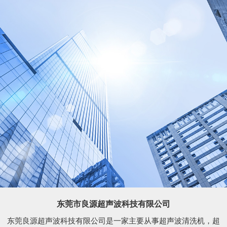
东莞市良源超声波科技有限公司
东莞良源超声波科技有限公司是一家主要从事超声波清洗机，超