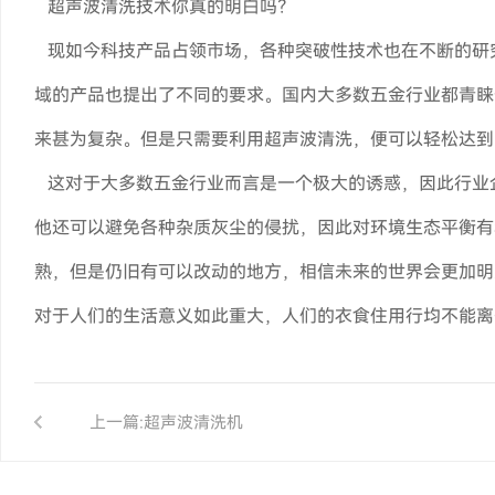
超声波清洗技术你真的明白吗？
现如今科技产品占领市场，各种突破性技术也在不断的研
域的产品也提出了不同的要求。国内大多数五金行业都青睐
来甚为复杂。但是只需要利用超声波清洗，便可以轻松达到
这对于大多数五金行业而言是一个极大的诱惑，因此行业企
他还可以避免各种杂质灰尘的侵扰，因此对环境生态平衡有
熟，但是仍旧有可以改动的地方，相信未来的世界会更加明
对于人们的生活意义如此重大，人们的衣食住用行均不能离
上一篇:
超声波清洗机