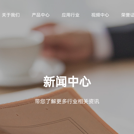
关于我们
产品中心
应用行业
视频中心
荣誉
新闻中心
带您了解更多行业相关资讯