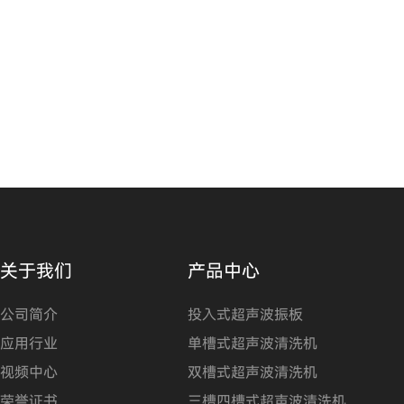
关于我们
产品中心
公司简介
投入式超声波振板
应用行业
单槽式超声波清洗机
视频中心
双槽式超声波清洗机
荣誉证书
三槽四槽式超声波清洗机