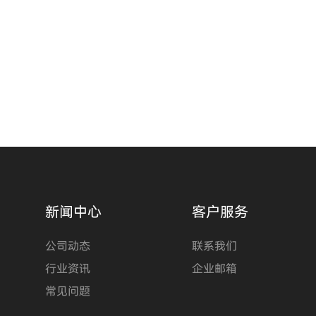
新闻中心
客户服务
公司动态
联系我们
行业资讯
企业邮箱
常见问题