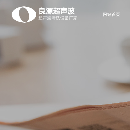
良源超声波
网站首页
超声波清洗设备厂家