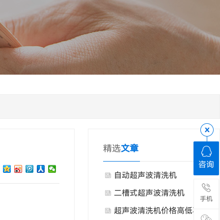
精选
文章
咨询
自动超声波清洗机
二槽式超声波清洗机
手机
超声波清洗机价格高低不一