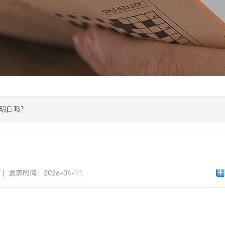
明白吗？
发表时间：2026-04-11