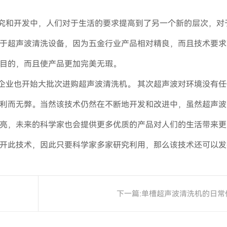
究和开发中，人们对于生活的要求提高到了另一个新的层次，对
于超声波清洗设备，因为五金行业产品相对精良，而且技术要求
目的，而且使产品更加完美无瑕。
业也开始大批次进购超声波清洗机。 其次超声波对环境没有任
利而无弊。当然该技术仍然在不断地开发和改进中，虽然超声波
亮，未来的科学家也会提供更多优质的产品对人们的生活带来更
开此技术，因此只要科学家多家研究利用，那么该技术还可以发
下一篇:
单槽超声波清洗机的日常