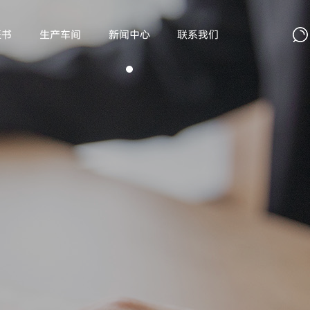
证书
生产车间
新闻中心
联系我们