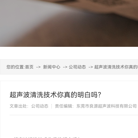
您的位置:
首页
->
新闻中心
->
公司动态
->
超声波清洗技术你真的
超声波清洗技术你真的明白吗？
文章出处：公司动态
责任编辑：东莞市良源超声波科技有限公司