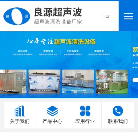
关于我们
产品中心
应用行业
联系我们