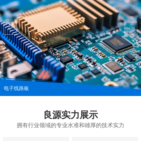
电子线路板
良源实力展示
拥有行业领域的专业水准和雄厚的技术实力