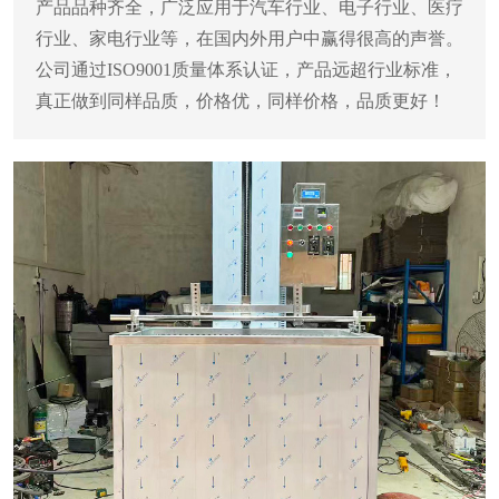
产品品种齐全，广泛应用于汽车行业、电子行业、医疗
行业、家电行业等，在国内外用户中赢得很高的声誉。
公司通过ISO9001质量体系认证，产品远超行业标准，
真正做到同样品质，价格优，同样价格，品质更好！