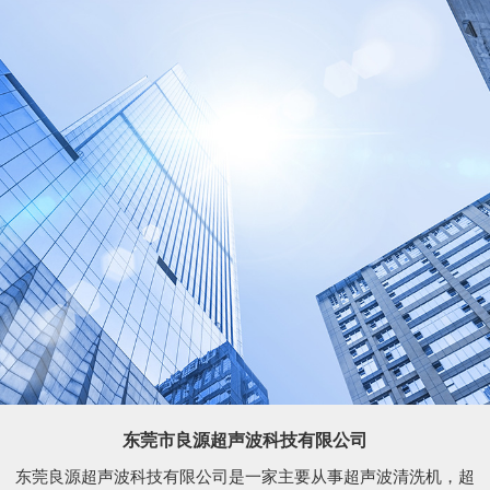
东莞市良源超声波科技有限公司
东莞良源超声波科技有限公司是一家主要从事超声波清洗机，超