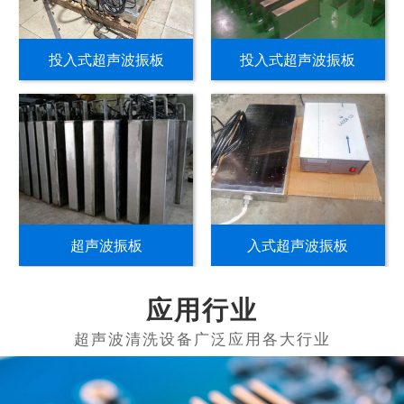
投入式超声波振板
投入式超声波振板
超声波振板
入式超声波振板
应用行业