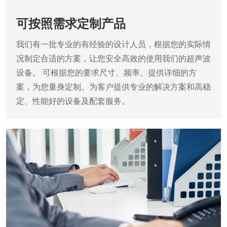
可按照需求定制产品
我们有一批专业的有经验的设计人员，根据您的实际情
况制定合适的方案，让您安全高效的使用我们的超声波
设备。
可根据您的要求尺寸、频率、提供详细的方
案，为您量身定制。为客户提供专业的解决方案和高稳
定、性能好的设备及配套服务。