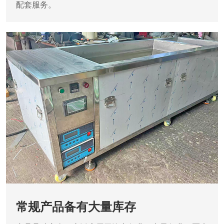
配套服务。
常规产品备有大量库存