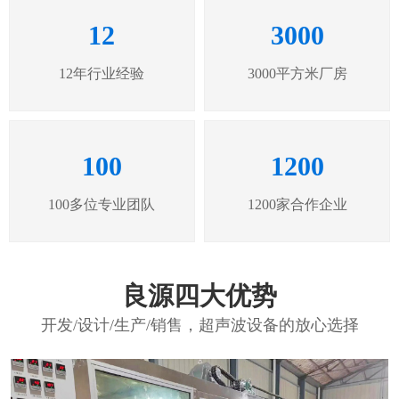
12
3000
12年行业经验
3000平方米厂房
100
1200
100多位专业团队
1200家合作企业
良源四大优势
开发/设计/生产/销售，超声波设备的放心选择