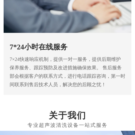
7*24小时在线服务
7×24快速响应机制，提供一对一服务，提供后期维护
保养服务、跟踪预防及改进措施确保效果。
售后服务
部会根据客户的联系方式，进行电话跟踪咨询，第一时
间联系到售后技术人员，解决您的后顾之忧！
关于我们