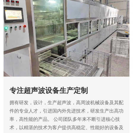
专注超声波设备生产定制
拥有研发，设计，生产超声波，高周波机械设备及其配
件的专业人才，引进国内外先进技术，研发生产出高功
率，高性能的产品。
公司团队多年来不断引进核心技
术，以精湛的技术为客户提供高稳定、性能好的设备及