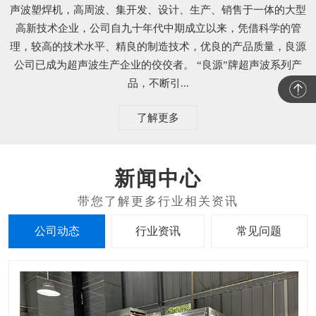
声波塑焊机，高周波、集开发、设计、生产、销售于一体的大型
高新技术企业，公司自九十年代中期成立以来，凭借科学的管
理，较高的技术水平、精良的制造技术，优良的产品质量，良源
公司已成为超声波生产企业的佼佼者。 “良源”牌超声波系列产
品，不断引...
了解更多
新闻中心
公司动态
行业资讯
常见问题