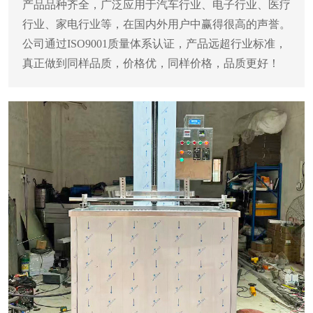
产品品种齐全，广泛应用于汽车行业、电子行业、医疗
行业、家电行业等，在国内外用户中赢得很高的声誉。
公司通过ISO9001质量体系认证，产品远超行业标准，
真正做到同样品质，价格优，同样价格，品质更好！