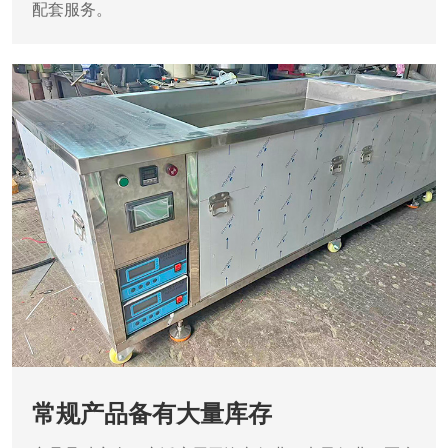
配套服务。
常规产品备有大量库存