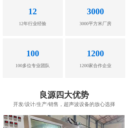
12
3000
12年行业经验
3000平方米厂房
100
1200
100多位专业团队
1200家合作企业
良源四大优势
开发/设计/生产/销售，超声波设备的放心选择