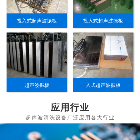
投入式超声波振板
投入式超声波振板
超声波振板
入式超声波振板
应用行业