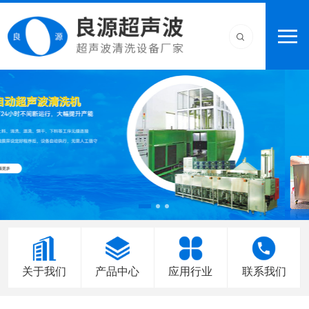
关于我们
产品中心
应用行业
联系我们