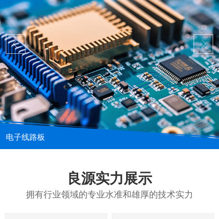
电子线路板
良源实力展示
拥有行业领域的专业水准和雄厚的技术实力