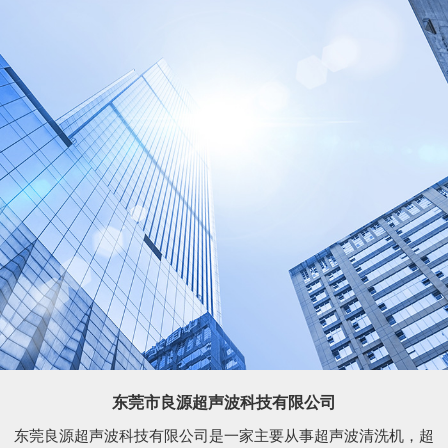
东莞市良源超声波科技有限公司
东莞良源超声波科技有限公司是一家主要从事超声波清洗机，超