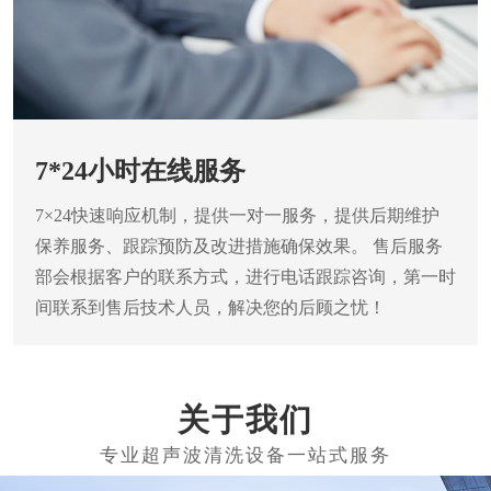
7*24小时在线服务
7×24快速响应机制，提供一对一服务，提供后期维护
保养服务、跟踪预防及改进措施确保效果。
售后服务
部会根据客户的联系方式，进行电话跟踪咨询，第一时
间联系到售后技术人员，解决您的后顾之忧！
关于我们