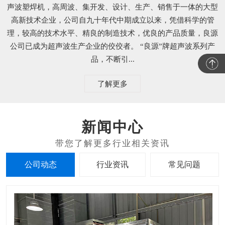
声波塑焊机，高周波、集开发、设计、生产、销售于一体的大型
高新技术企业，公司自九十年代中期成立以来，凭借科学的管
理，较高的技术水平、精良的制造技术，优良的产品质量，良源
公司已成为超声波生产企业的佼佼者。 “良源”牌超声波系列产
品，不断引...
了解更多
新闻中心
公司动态
行业资讯
常见问题