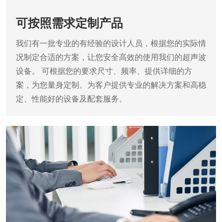
可按照需求定制产品
我们有一批专业的有经验的设计人员，根据您的实际情
况制定合适的方案，让您安全高效的使用我们的超声波
设备。
可根据您的要求尺寸、频率、提供详细的方
案，为您量身定制。为客户提供专业的解决方案和高稳
定、性能好的设备及配套服务。