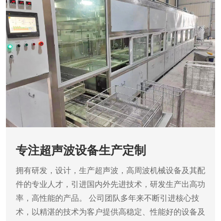
专注超声波设备生产定制
拥有研发，设计，生产超声波，高周波机械设备及其配
件的专业人才，引进国内外先进技术，研发生产出高功
率，高性能的产品。
公司团队多年来不断引进核心技
术，以精湛的技术为客户提供高稳定、性能好的设备及