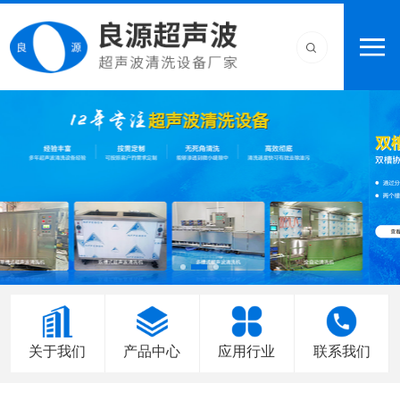
关于我们
产品中心
应用行业
联系我们