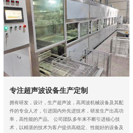
专注超声波设备生产定制
拥有研发，设计，生产超声波，高周波机械设备及其配
件的专业人才，引进国内外先进技术，研发生产出高功
率，高性能的产品。
公司团队多年来不断引进核心技
术，以精湛的技术为客户提供高稳定、性能好的设备及