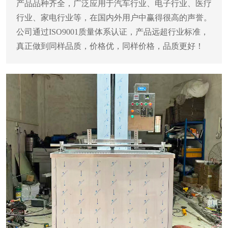
产品品种齐全，广泛应用于汽车行业、电子行业、医疗
行业、家电行业等，在国内外用户中赢得很高的声誉。
公司通过ISO9001质量体系认证，产品远超行业标准，
真正做到同样品质，价格优，同样价格，品质更好！