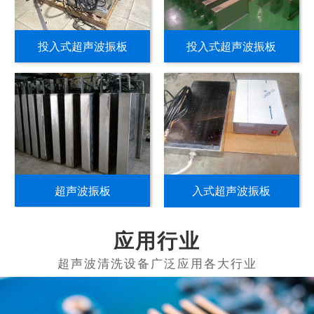
投入式超声波振板
投入式超声波振板
超声波振板
入式超声波振板
应用行业