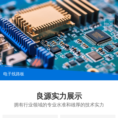
电子线路板
良源实力展示
拥有行业领域的专业水准和雄厚的技术实力