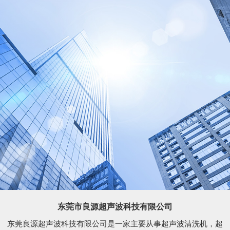
东莞市良源超声波科技有限公司
东莞良源超声波科技有限公司是一家主要从事超声波清洗机，超