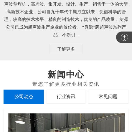
声波塑焊机，高周波、集开发、设计、生产、销售于一体的大型
高新技术企业，公司自九十年代中期成立以来，凭借科学的管
理，较高的技术水平、精良的制造技术，优良的产品质量，良源
公司已成为超声波生产企业的佼佼者。 “良源”牌超声波系列产
品，不断引...
了解更多
新闻中心
公司动态
行业资讯
常见问题