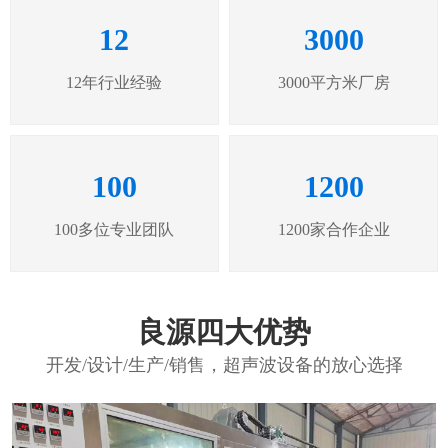
12
3000
12年行业经验
3000平方米厂房
100
1200
100多位专业团队
1200家合作企业
良源四大优势
开发/设计/生产/销售，超声波设备的放心选择