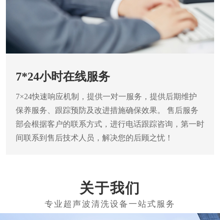
7*24小时在线服务
7×24快速响应机制，提供一对一服务，提供后期维护
保养服务、跟踪预防及改进措施确保效果。
售后服务
部会根据客户的联系方式，进行电话跟踪咨询，第一时
间联系到售后技术人员，解决您的后顾之忧！
关于我们