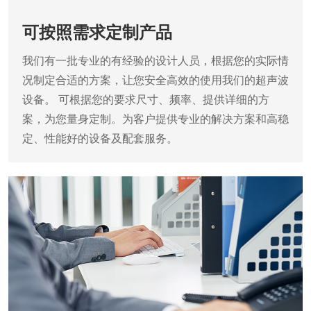
可按照需求定制产品
我们有一批专业的有经验的设计人员，根据您的实际情
况制定合适的方案，让您安全高效的使用我们的超声波
设备。
可根据您的要求尺寸、频率、提供详细的方
案，为您量身定制。为客户提供专业的解决方案和高稳
定、性能好的设备及配套服务。