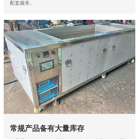
配套服务。
常规产品备有大量库存